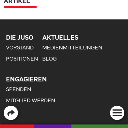
ARTIKEL
DIE JUSO
AKTUELLES
VORSTAND
MEDIENMITTEILUNGEN
POSITIONEN
BLOG
ENGAGIEREN
SPENDEN
MITGLIED WERDEN