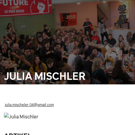
JULIA MISCHLER
julia.mischeler.04@gmail.com